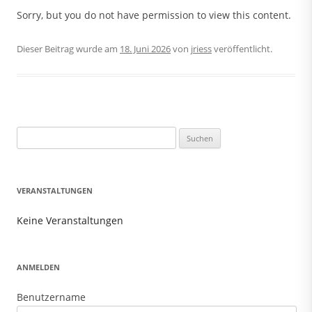
Sorry, but you do not have permission to view this content.
Dieser Beitrag wurde am
18. Juni 2026
von
jriess
veröffentlicht.
Suchen
nach:
VERANSTALTUNGEN
Keine Veranstaltungen
ANMELDEN
Benutzername