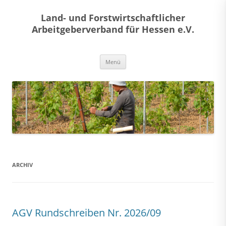
Land- und Forstwirtschaftlicher
Arbeitgeberverband für Hessen e.V.
Zum
Menü
Inhalt
springen
ARCHIV
AGV Rundschreiben Nr. 2026/09