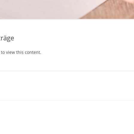
träge
to view this content.