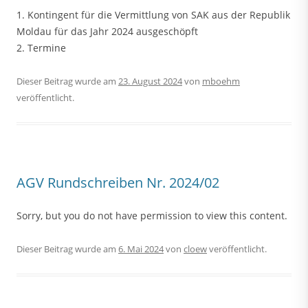
1. Kontingent für die Vermittlung von SAK aus der Republik
Moldau für das Jahr 2024 ausgeschöpft
2. Termine
Dieser Beitrag wurde am
23. August 2024
von
mboehm
veröffentlicht.
AGV Rundschreiben Nr. 2024/02
Sorry, but you do not have permission to view this content.
Dieser Beitrag wurde am
6. Mai 2024
von
cloew
veröffentlicht.