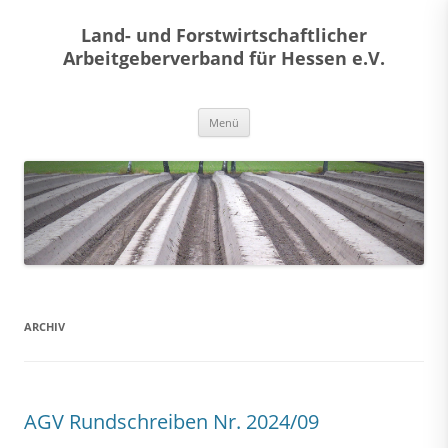
Land- und Forstwirtschaftlicher
Arbeitgeberverband für Hessen e.V.
Zum
Menü
Inhalt
springen
ARCHIV
AGV Rundschreiben Nr. 2024/09