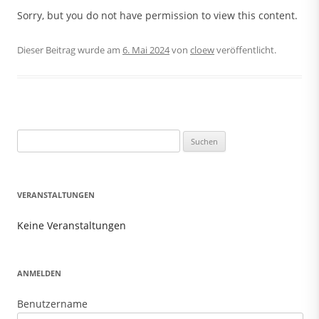
Sorry, but you do not have permission to view this content.
Dieser Beitrag wurde am
6. Mai 2024
von
cloew
veröffentlicht.
Suchen
nach:
VERANSTALTUNGEN
Keine Veranstaltungen
ANMELDEN
Benutzername