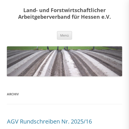
Land- und Forstwirtschaftlicher
Arbeitgeberverband für Hessen e.V.
Zum
Menü
Inhalt
springen
ARCHIV
AGV Rundschreiben Nr. 2025/16