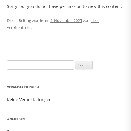
Sorry, but you do not have permission to view this content.
Dieser Beitrag wurde am
4. November 2025
von
jriess
veröffentlicht.
Suchen
nach:
VERANSTALTUNGEN
Keine Veranstaltungen
ANMELDEN