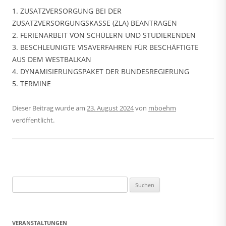
1. ZUSATZVERSORGUNG BEI DER
ZUSATZVERSORGUNGSKASSE (ZLA) BEANTRAGEN
2. FERIENARBEIT VON SCHÜLERN UND STUDIERENDEN
3. BESCHLEUNIGTE VISAVERFAHREN FÜR BESCHÄFTIGTE
AUS DEM WESTBALKAN
4. DYNAMISIERUNGSPAKET DER BUNDESREGIERUNG
5. TERMINE
Dieser Beitrag wurde am
23. August 2024
von
mboehm
veröffentlicht.
Suchen
nach:
VERANSTALTUNGEN