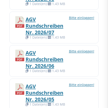
1 Datei(en)
1.43 MB
Bitte einloggen!
AGV
Rundschreiben
Nr. 2026/07
1 Datei(en)
1.43 MB
Bitte einloggen!
AGV
Rundschreiben
Nr. 2026/06
1 Datei(en)
1.43 MB
Bitte einloggen!
AGV
Rundschreiben
Nr. 2026/05
1 Datei(en)
1.43 MB