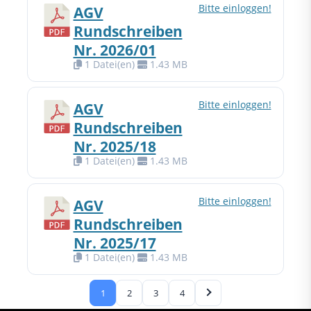
Bitte einloggen!
AGV
Rundschreiben
Nr. 2026/01
1 Datei(en)
1.43 MB
Bitte einloggen!
AGV
Rundschreiben
Nr. 2025/18
1 Datei(en)
1.43 MB
Bitte einloggen!
AGV
Rundschreiben
Nr. 2025/17
1 Datei(en)
1.43 MB
1
2
3
4