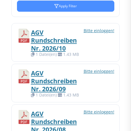
Apply Filter
Bitte einloggen!
AGV
Rundschreiben
Nr. 2026/10
1 Datei(en)
1.43 MB
Bitte einloggen!
AGV
Rundschreiben
Nr. 2026/09
1 Datei(en)
1.43 MB
Bitte einloggen!
AGV
Rundschreiben
Nr. 2026/08