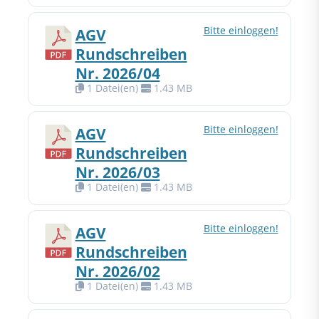
Bitte einloggen!
AGV
Rundschreiben
Nr. 2026/04
1 Datei(en)
1.43 MB
Bitte einloggen!
AGV
Rundschreiben
Nr. 2026/03
1 Datei(en)
1.43 MB
Bitte einloggen!
AGV
Rundschreiben
Nr. 2026/02
1 Datei(en)
1.43 MB