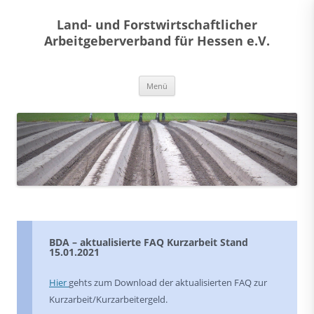
Land- und Forstwirtschaftlicher
Arbeitgeberverband für Hessen e.V.
Zum
Menü
Inhalt
springen
BDA – aktualisierte FAQ Kurzarbeit Stand
15.01.2021
Hier
gehts zum Download der aktualisierten FAQ zur
Kurzarbeit/Kurzarbeitergeld.