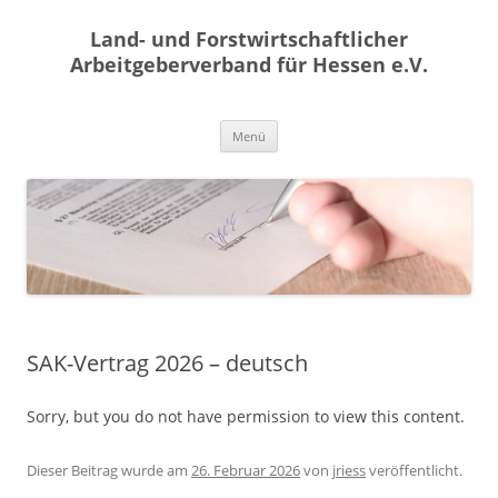
Land- und Forstwirtschaftlicher
Arbeitgeberverband für Hessen e.V.
Zum
Menü
Inhalt
springen
SAK-Vertrag 2026 – deutsch
Sorry, but you do not have permission to view this content.
Dieser Beitrag wurde am
26. Februar 2026
von
jriess
veröffentlicht.