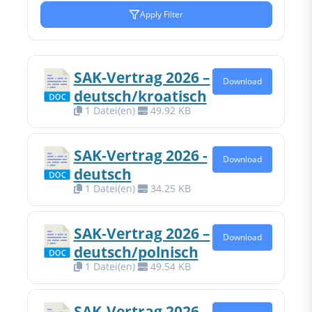
Apply Filter
SAK-Vertrag 2026 –
Download
deutsch/kroatisch
1 Datei(en)
49.92 KB
SAK-Vertrag 2026 -
Download
deutsch
1 Datei(en)
34.25 KB
SAK-Vertrag 2026 –
Download
deutsch/polnisch
1 Datei(en)
49.54 KB
SAK-Vertrag 2026 –