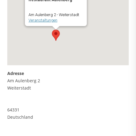
Am Aulenberg 2 - Weiterstadt
Veranstaltungen
Adresse
Am Aulenberg 2
Weiterstadt
64331
Deutschland