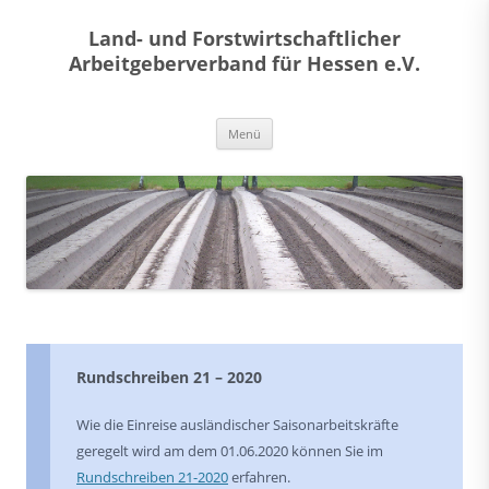
Land- und Forstwirtschaftlicher
Arbeitgeberverband für Hessen e.V.
Zum
Menü
Inhalt
springen
Rundschreiben 21 – 2020
Wie die Einreise ausländischer Saisonarbeitskräfte
geregelt wird am dem 01.06.2020 können Sie im
Rundschreiben 21-2020
erfahren.