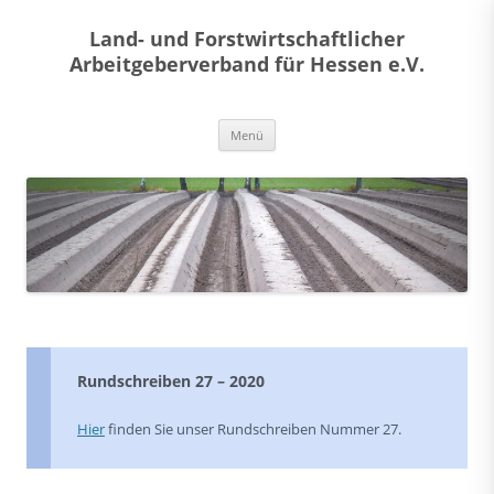
Land- und Forstwirtschaftlicher
Arbeitgeberverband für Hessen e.V.
Zum
Menü
Inhalt
springen
Rundschreiben 27 – 2020
Hier
finden Sie unser Rundschreiben Nummer 27.