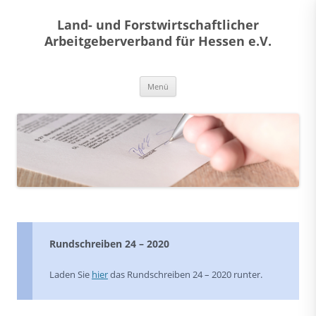
Land- und Forstwirtschaftlicher
Arbeitgeberverband für Hessen e.V.
Zum
Menü
Inhalt
springen
Rundschreiben 24 – 2020
Laden Sie
hier
das Rundschreiben 24 – 2020 runter.